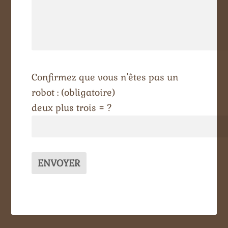
Confirmez que vous n'êtes pas un
robot : (obligatoire)
deux plus trois = ?
Alternative: