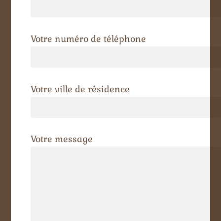
Votre numéro de téléphone
Votre ville de résidence
Votre message