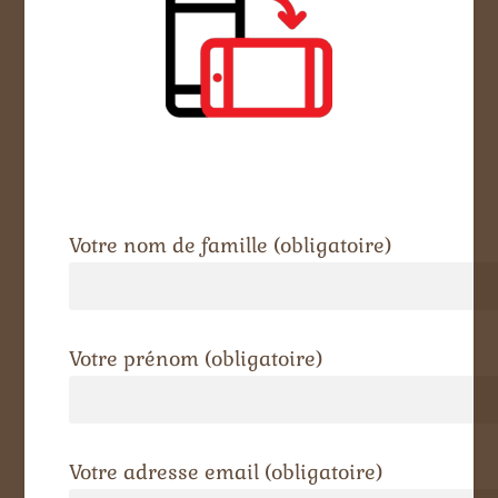
Votre nom de famille (obligatoire)
Votre prénom (obligatoire)
Votre adresse email (obligatoire)