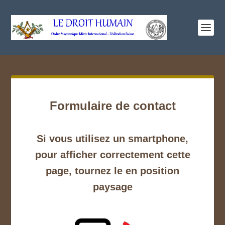
Formulaire de contact
Si vous utilisez un smartphone,
pour afficher correctement cette
page, tournez le en position
paysage