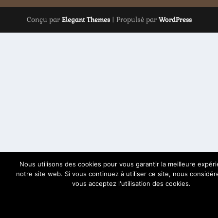
Conçu par
| Propulsé par
Elegant Themes
WordPress
Nous utilisons des cookies pour vous garantir la meilleure expér
notre site web. Si vous continuez à utiliser ce site, nous considé
vous acceptez l'utilisation des cookies.
OK